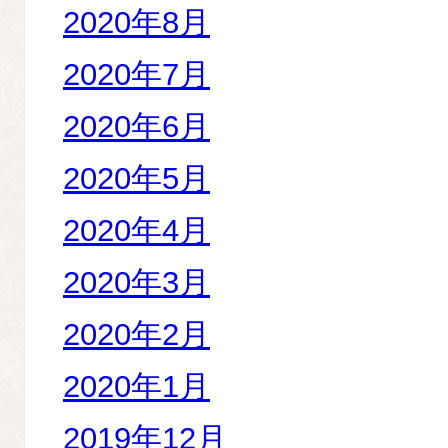
2020年8月
2020年7月
2020年6月
2020年5月
2020年4月
2020年3月
2020年2月
2020年1月
2019年12月