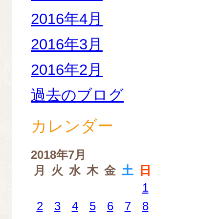
2016年4月
2016年3月
2016年2月
過去のブログ
カレンダー
2018年7月
月
火
水
木
金
土
日
1
2
3
4
5
6
7
8