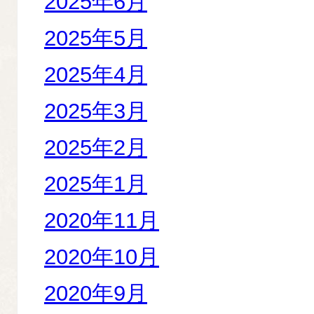
2025年6月
2025年5月
2025年4月
2025年3月
2025年2月
2025年1月
2020年11月
2020年10月
2020年9月