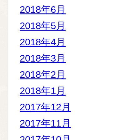
2018年6月
2018年5月
2018年4月
2018年3月
2018年2月
2018年1月
2017年12月
2017年11月
2017年10月