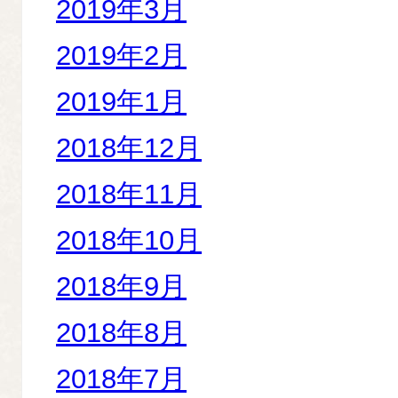
2019年3月
2019年2月
2019年1月
2018年12月
2018年11月
2018年10月
2018年9月
2018年8月
2018年7月