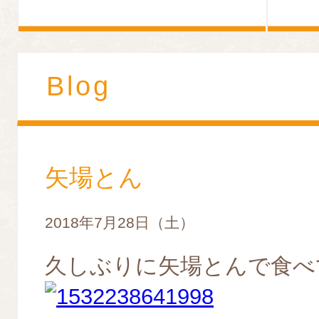
Blog
矢場とん
2018年7月28日（土）
久しぶりに矢場とんで食べ