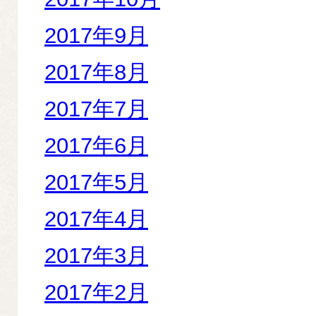
2017年9月
2017年8月
2017年7月
2017年6月
2017年5月
2017年4月
2017年3月
2017年2月