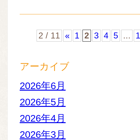
2 / 11
«
1
2
3
4
5
...
アーカイブ
2026年6月
2026年5月
2026年4月
2026年3月