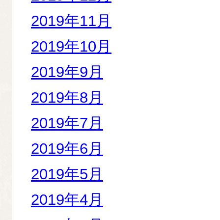
2019年11月
2019年10月
2019年9月
2019年8月
2019年7月
2019年6月
2019年5月
2019年4月