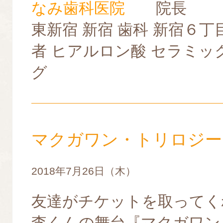
なみ歯科医院
院長
東新宿 新宿 歯科 新宿６丁
者 ヒアルロン酸 セラミッ
グ
マクガワン・トリロジー
2018年7月26日（木）
友達がチケットを取ってく
李くんの舞台『マクガワン