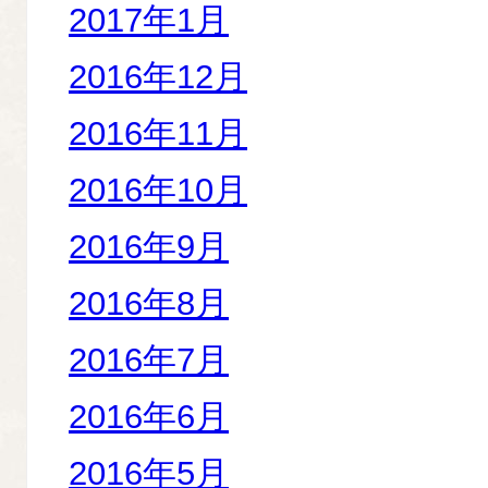
2017年1月
2016年12月
2016年11月
2016年10月
2016年9月
2016年8月
2016年7月
2016年6月
2016年5月