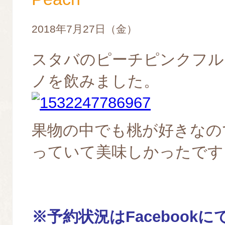
2018年7月27日（金）
スタバのピーチピンクフル
ノを飲みました。
果物の中でも桃が好きなの
っていて美味しかったです
※予約
状況はFacebook