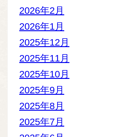
2026年2月
2026年1月
2025年12月
2025年11月
2025年10月
2025年9月
2025年8月
2025年7月