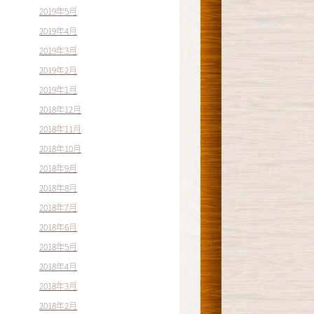
2019年5月
2019年4月
2019年3月
2019年2月
2019年1月
2018年12月
2018年11月
2018年10月
2018年9月
2018年8月
2018年7月
2018年6月
2018年5月
2018年4月
2018年3月
2018年2月