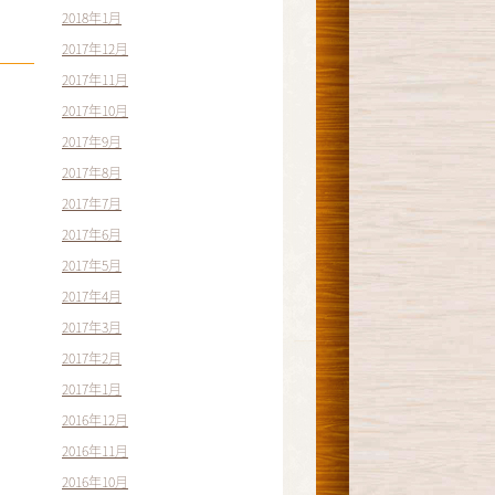
2018年1月
2017年12月
2017年11月
2017年10月
2017年9月
2017年8月
2017年7月
2017年6月
2017年5月
2017年4月
2017年3月
2017年2月
2017年1月
2016年12月
2016年11月
2016年10月