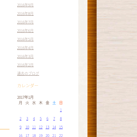
2016年9月
2016年8月
2016年7月
2016年6月
2016年5月
2016年4月
2016年3月
2016年2月
過去のブログ
カレンダー
2017年1月
月
火
水
木
金
土
日
1
2
3
4
5
6
7
8
9
10
11
12
13
14
15
16
17
18
19
20
21
22