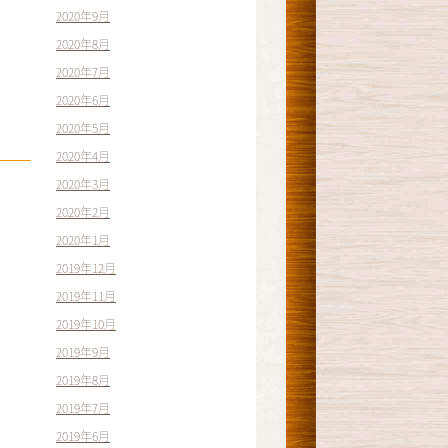
2020年9月
2020年8月
2020年7月
2020年6月
2020年5月
2020年4月
2020年3月
2020年2月
2020年1月
2019年12月
2019年11月
2019年10月
2019年9月
2019年8月
2019年7月
2019年6月