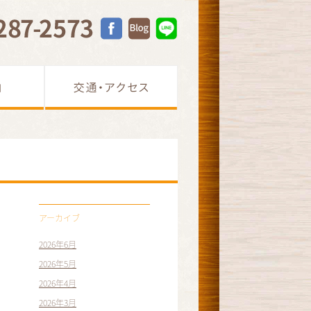
アーカイブ
2026年6月
2026年5月
2026年4月
2026年3月