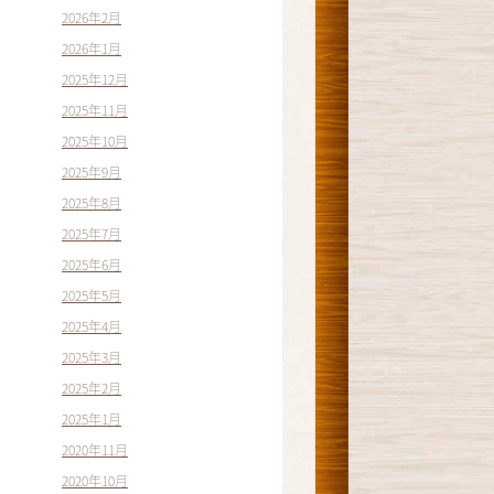
2026年2月
2026年1月
2025年12月
2025年11月
2025年10月
2025年9月
2025年8月
2025年7月
2025年6月
2025年5月
2025年4月
2025年3月
2025年2月
2025年1月
2020年11月
2020年10月