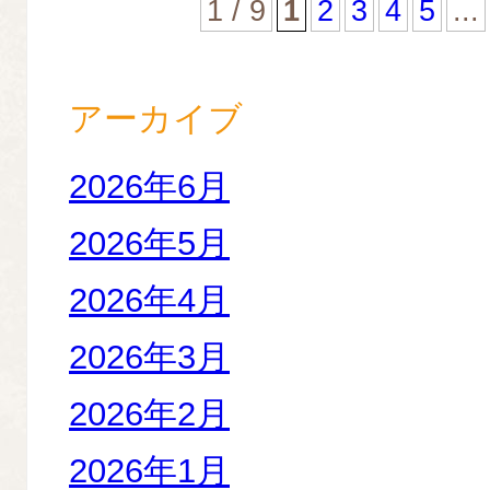
1 / 9
1
2
3
4
5
...
アーカイブ
2026年6月
2026年5月
2026年4月
2026年3月
2026年2月
2026年1月