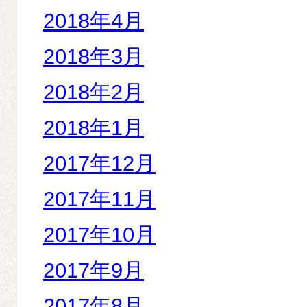
2018年4月
2018年3月
2018年2月
2018年1月
2017年12月
2017年11月
2017年10月
2017年9月
2017年8月