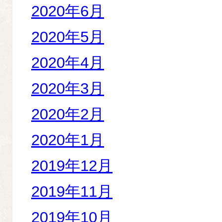
2020年6月
2020年5月
2020年4月
2020年3月
2020年2月
2020年1月
2019年12月
2019年11月
2019年10月