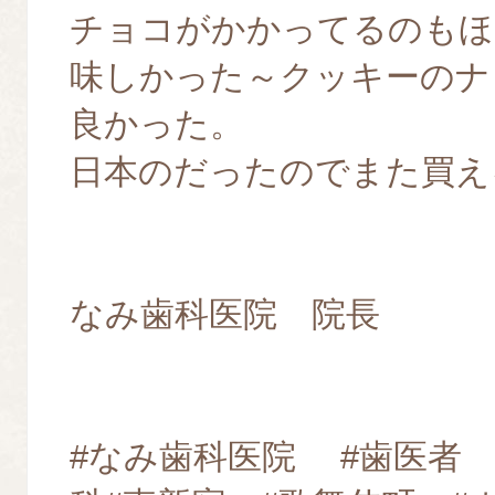
チョコがかかってるのもほ
味しかった～クッキーのナ
良かった。
日本のだったのでまた買え
なみ歯科医院 院長
#なみ歯科医院 #歯医者 