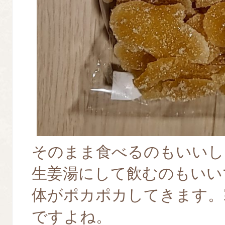
そのまま食べるのもいいし
生姜湯にして飲むのもいい
体がポカポカしてきます。
ですよね。