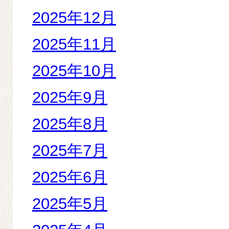
2025年12月
2025年11月
2025年10月
2025年9月
2025年8月
2025年7月
2025年6月
2025年5月