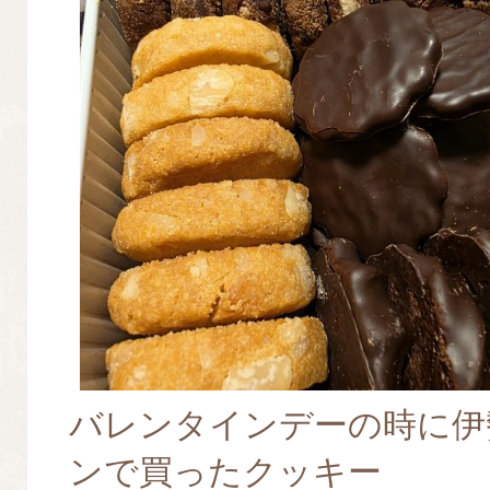
バレンタインデーの時に伊
ンで買ったクッキー