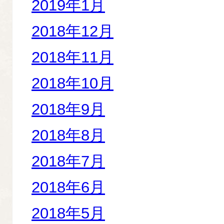
2019年1月
2018年12月
2018年11月
2018年10月
2018年9月
2018年8月
2018年7月
2018年6月
2018年5月