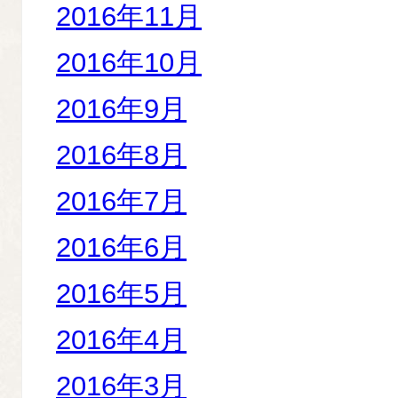
2016年11月
2016年10月
2016年9月
2016年8月
2016年7月
2016年6月
2016年5月
2016年4月
2016年3月