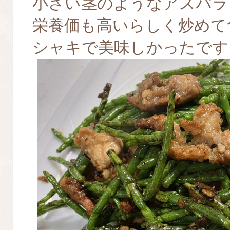
小さい茎のようなアスパラ
栄養価も高いらしく炒めて
シャキで美味しかったです