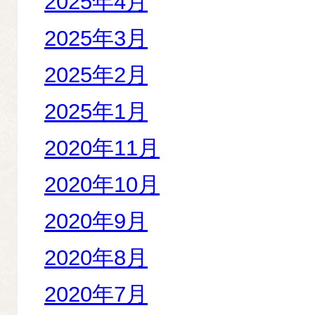
2025年4月
2025年3月
2025年2月
2025年1月
2020年11月
2020年10月
2020年9月
2020年8月
2020年7月