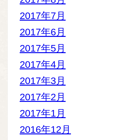
2017年7月
2017年6月
2017年5月
2017年4月
2017年3月
2017年2月
2017年1月
2016年12月