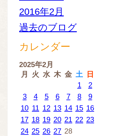
2016年2月
過去のブログ
カレンダー
2025年2月
月
火
水
木
金
土
日
1
2
3
4
5
6
7
8
9
10
11
12
13
14
15
16
17
18
19
20
21
22
23
24
25
26
27
28