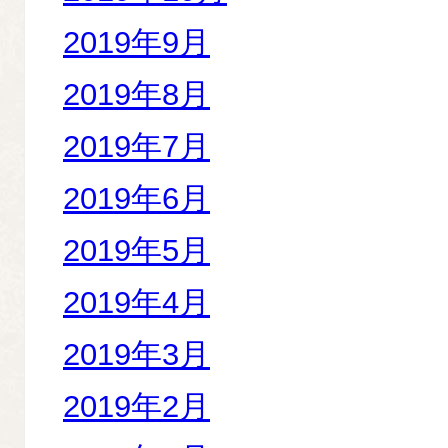
2019年9月
2019年8月
2019年7月
2019年6月
2019年5月
2019年4月
2019年3月
2019年2月