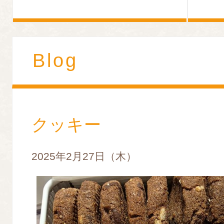
Blog
クッキー
2025年2月27日（木）