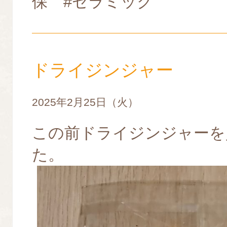
保 #セラミック
ドライジンジャー
2025年2月25日（火）
この前ドライジンジャーを
た。