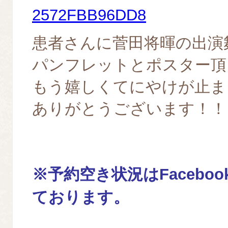
患者さんに菅田将暉の出演
パンフレットとポスター頂
もう嬉しくてにやけが止ま
ありがとうございます！！
※予約空き状況はFacebo
ております。