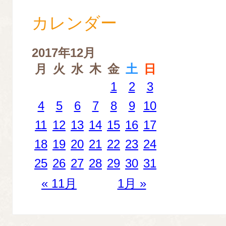
カレンダー
2017年12月
月
火
水
木
金
土
日
1
2
3
4
5
6
7
8
9
10
11
12
13
14
15
16
17
18
19
20
21
22
23
24
25
26
27
28
29
30
31
« 11月
1月 »