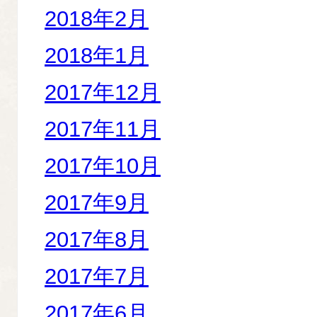
2018年2月
2018年1月
2017年12月
2017年11月
2017年10月
2017年9月
2017年8月
2017年7月
2017年6月