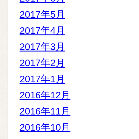
2017年5月
2017年4月
2017年3月
2017年2月
2017年1月
2016年12月
2016年11月
2016年10月