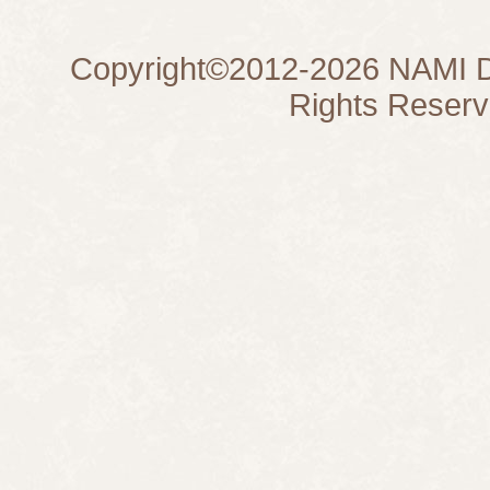
Copyright©
2012-2026
NAMI D
Rights Reserv