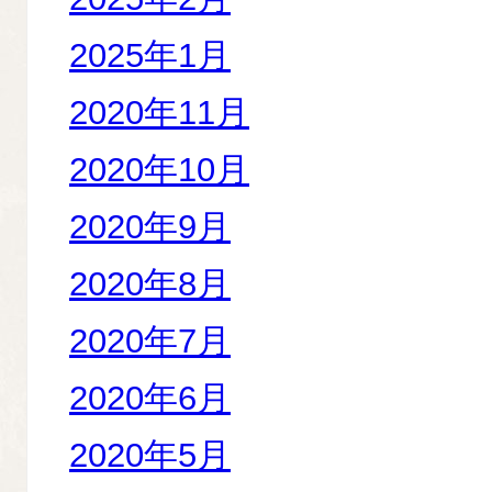
2025年1月
2020年11月
2020年10月
2020年9月
2020年8月
2020年7月
2020年6月
2020年5月