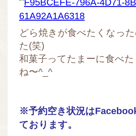
どら焼きが食べたくなった
た(笑)
和菓子ってたまーに食べた
ね〜^_^
※予約空き状況はFacebo
ております。