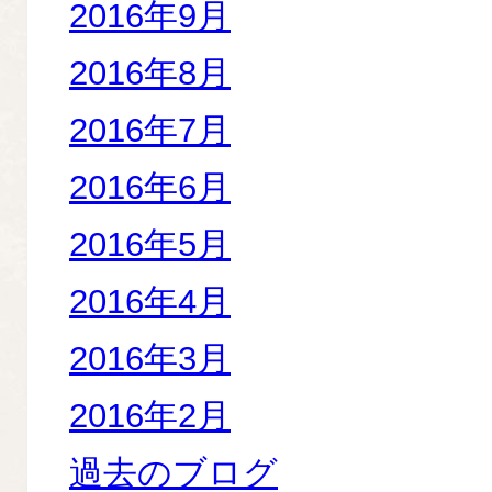
2016年9月
2016年8月
2016年7月
2016年6月
2016年5月
2016年4月
2016年3月
2016年2月
過去のブログ