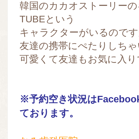
韓国のカカオストーリーの
TUBEという
キャラクターがいるのです
友達の携帯にぺたりしちゃい
可愛くて友達もお気に入り
※予約空き状況はFacebo
ております。