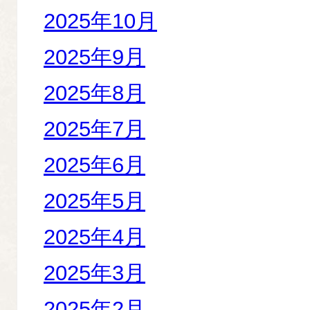
2025年10月
2025年9月
2025年8月
2025年7月
2025年6月
2025年5月
2025年4月
2025年3月
2025年2月