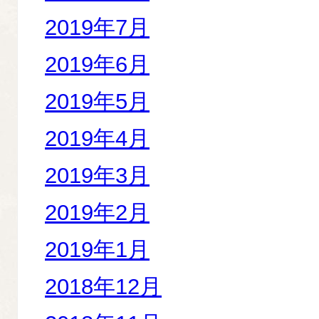
2019年7月
2019年6月
2019年5月
2019年4月
2019年3月
2019年2月
2019年1月
2018年12月