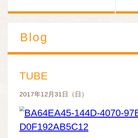
Blog
TUBE
2017年12月31日（日）