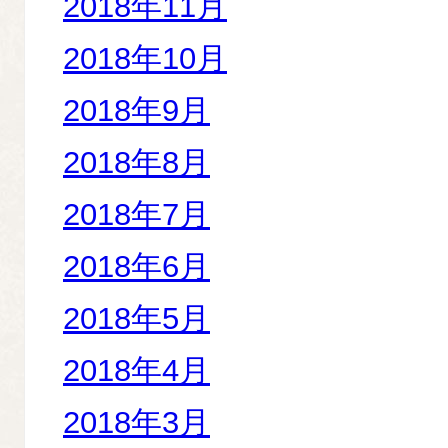
2018年11月
2018年10月
2018年9月
2018年8月
2018年7月
2018年6月
2018年5月
2018年4月
2018年3月