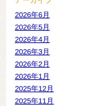
アーカイブ
2026年6月
2026年5月
2026年4月
2026年3月
2026年2月
2026年1月
2025年12月
2025年11月