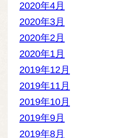
2020年4月
2020年3月
2020年2月
2020年1月
2019年12月
2019年11月
2019年10月
2019年9月
2019年8月