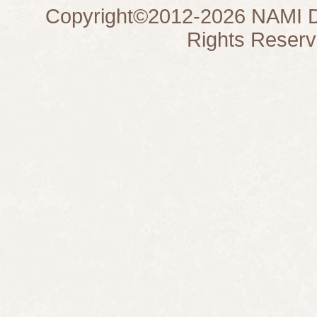
Copyright©
2012-2026
NAMI D
Rights Reserv