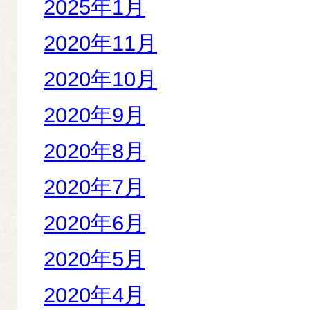
2025年1月
2020年11月
2020年10月
2020年9月
2020年8月
2020年7月
2020年6月
2020年5月
2020年4月