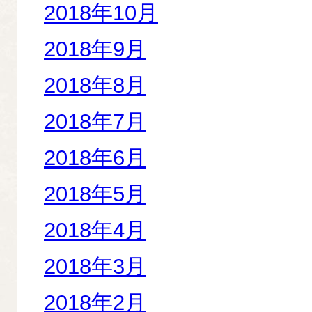
2018年10月
2018年9月
2018年8月
2018年7月
2018年6月
2018年5月
2018年4月
2018年3月
2018年2月