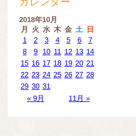
カレンダー
2018年10月
月
火
水
木
金
土
日
1
2
3
4
5
6
7
8
9
10
11
12
13
14
15
16
17
18
19
20
21
22
23
24
25
26
27
28
29
30
31
« 9月
11月 »