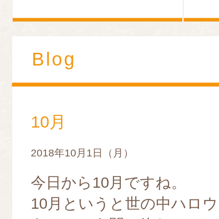
Blog
10月
2018年10月1日（月）
今日から10月ですね。
10月というと世の中ハロ