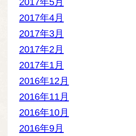
2017年5月
2017年4月
2017年3月
2017年2月
2017年1月
2016年12月
2016年11月
2016年10月
2016年9月