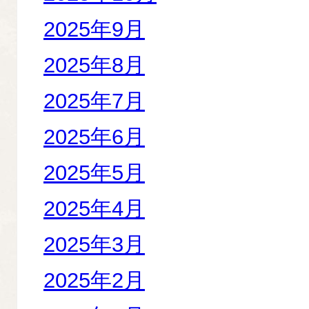
2025年9月
2025年8月
2025年7月
2025年6月
2025年5月
2025年4月
2025年3月
2025年2月