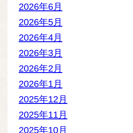
2026年6月
2026年5月
2026年4月
2026年3月
2026年2月
2026年1月
2025年12月
2025年11月
2025年10月