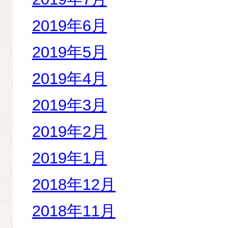
2019年6月
2019年5月
2019年4月
2019年3月
2019年2月
2019年1月
2018年12月
2018年11月