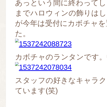
あっという間に終わってし
までハロウィンの飾りはし
が今年は受付にカボチャを
た。
カボチャのランタンです。
スタッフの好きなキャラク
ています(笑)