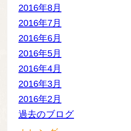
2016年8月
2016年7月
2016年6月
2016年5月
2016年4月
2016年3月
2016年2月
過去のブログ