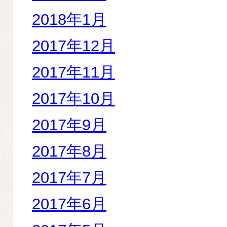
2018年1月
2017年12月
2017年11月
2017年10月
2017年9月
2017年8月
2017年7月
2017年6月