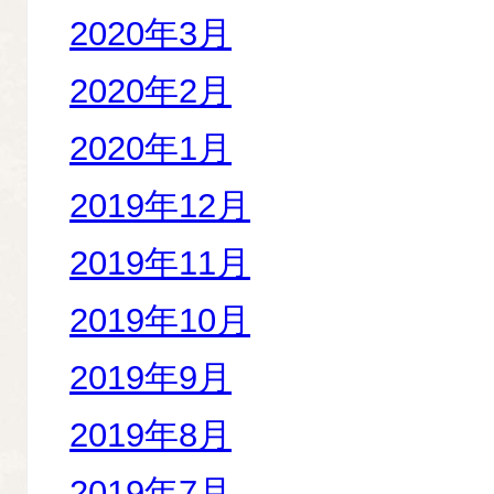
2020年3月
2020年2月
2020年1月
2019年12月
2019年11月
2019年10月
2019年9月
2019年8月
2019年7月