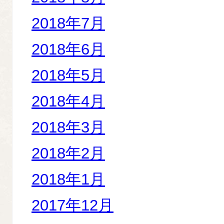
2018年7月
2018年6月
2018年5月
2018年4月
2018年3月
2018年2月
2018年1月
2017年12月