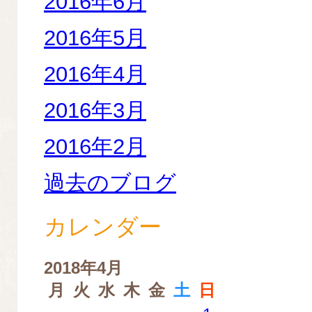
2016年6月
2016年5月
2016年4月
2016年3月
2016年2月
過去のブログ
カレンダー
2018年4月
月
火
水
木
金
土
日