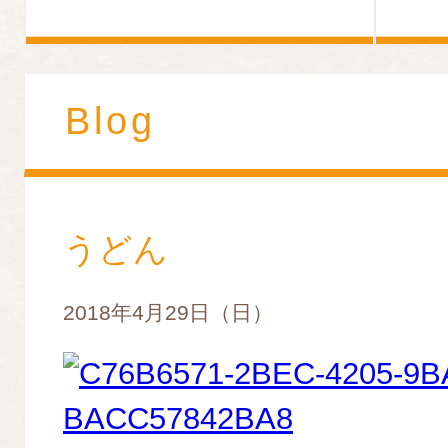
Blog
うどん
2018年4月29日（日）