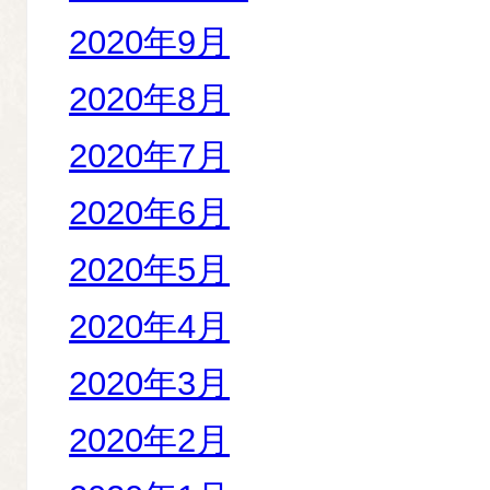
2020年9月
2020年8月
2020年7月
2020年6月
2020年5月
2020年4月
2020年3月
2020年2月