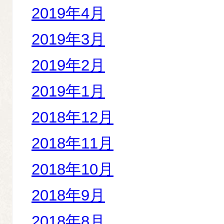
2019年4月
2019年3月
2019年2月
2019年1月
2018年12月
2018年11月
2018年10月
2018年9月
2018年8月