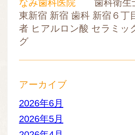
なみ歯科医院
歯科衛生士
東新宿 新宿 歯科 新宿６丁
者 ヒアルロン酸 セラミッ
グ
アーカイブ
2026年6月
2026年5月
2026年4月