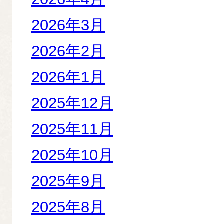
2026年3月
2026年2月
2026年1月
2025年12月
2025年11月
2025年10月
2025年9月
2025年8月