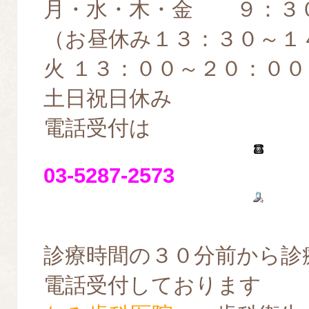
月・水・木・金 ９：３
（お昼休み１３：３０～１
火 １３：００～２０：００
土日祝日休み
電話受付は
03-5287-2573
診療時間の３０分前から診
電話受付しております