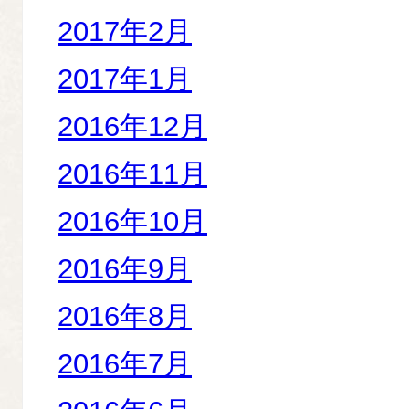
2017年2月
2017年1月
2016年12月
2016年11月
2016年10月
2016年9月
2016年8月
2016年7月