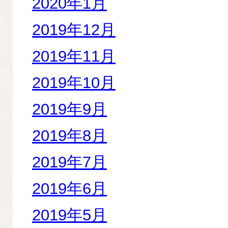
2020年1月
2019年12月
2019年11月
2019年10月
2019年9月
2019年8月
2019年7月
2019年6月
2019年5月