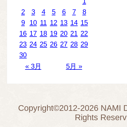
1
2
3
4
5
6
7
8
9
10
11
12
13
14
15
16
17
18
19
20
21
22
23
24
25
26
27
28
29
30
« 3月
5月 »
Copyright©
2012-2026
NAMI D
Rights Reserv