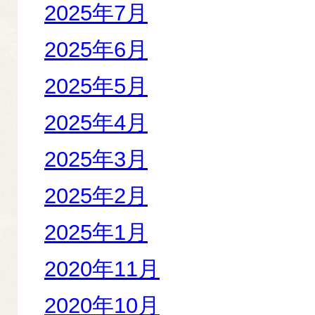
2025年7月
2025年6月
2025年5月
2025年4月
2025年3月
2025年2月
2025年1月
2020年11月
2020年10月