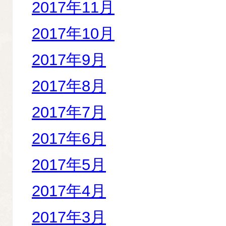
2017年11月
2017年10月
2017年9月
2017年8月
2017年7月
2017年6月
2017年5月
2017年4月
2017年3月