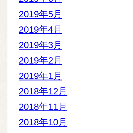
2019年5月
2019年4月
2019年3月
2019年2月
2019年1月
2018年12月
2018年11月
2018年10月