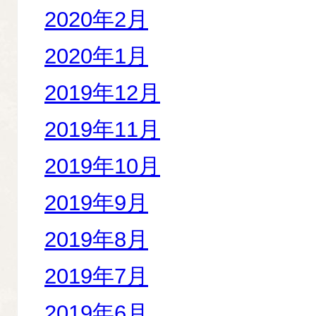
2020年2月
2020年1月
2019年12月
2019年11月
2019年10月
2019年9月
2019年8月
2019年7月
2019年6月