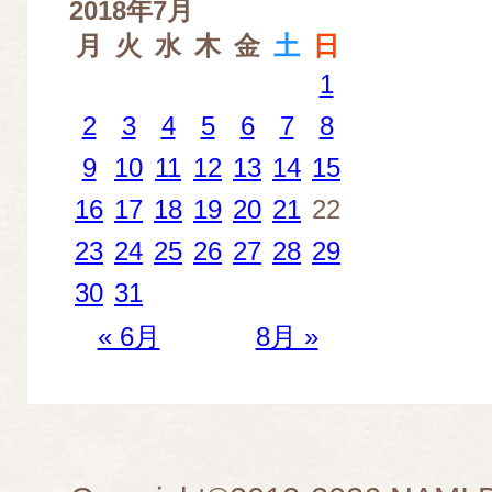
2018年7月
月
火
水
木
金
土
日
1
2
3
4
5
6
7
8
9
10
11
12
13
14
15
16
17
18
19
20
21
22
23
24
25
26
27
28
29
30
31
« 6月
8月 »