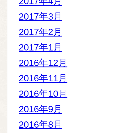
2017年4月
2017年3月
2017年2月
2017年1月
2016年12月
2016年11月
2016年10月
2016年9月
2016年8月