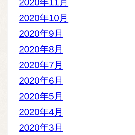
2020年11月
2020年10月
2020年9月
2020年8月
2020年7月
2020年6月
2020年5月
2020年4月
2020年3月