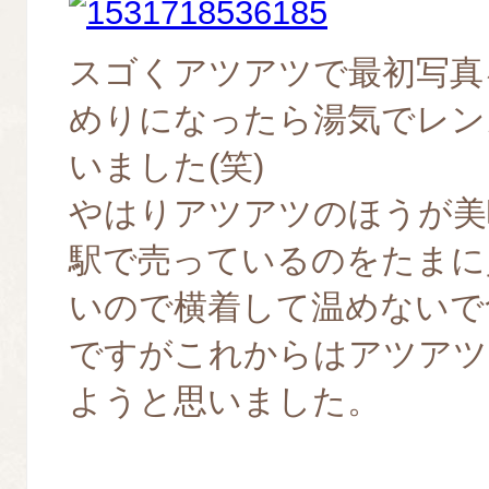
スゴくアツアツで最初写真
めりになったら湯気でレン
いました(笑)
やはりアツアツのほうが美
駅で売っているのをたまに
いので横着して温めないで
ですがこれからはアツアツ
ようと思いました。