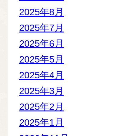
2025年8月
2025年7月
2025年6月
2025年5月
2025年4月
2025年3月
2025年2月
2025年1月