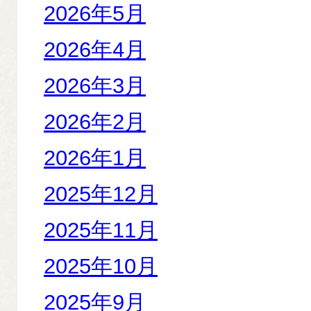
2026年5月
2026年4月
2026年3月
2026年2月
2026年1月
2025年12月
2025年11月
2025年10月
2025年9月