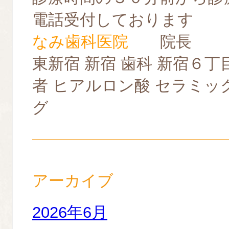
電話受付しております
なみ歯科医院
院長
東新宿 新宿 歯科 新宿６丁
者 ヒアルロン酸 セラミッ
グ
アーカイブ
2026年6月