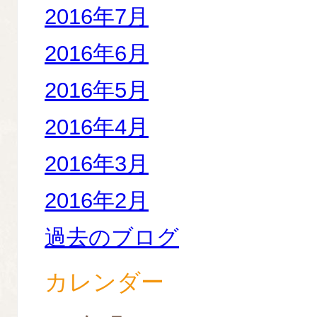
2016年7月
2016年6月
2016年5月
2016年4月
2016年3月
2016年2月
過去のブログ
カレンダー