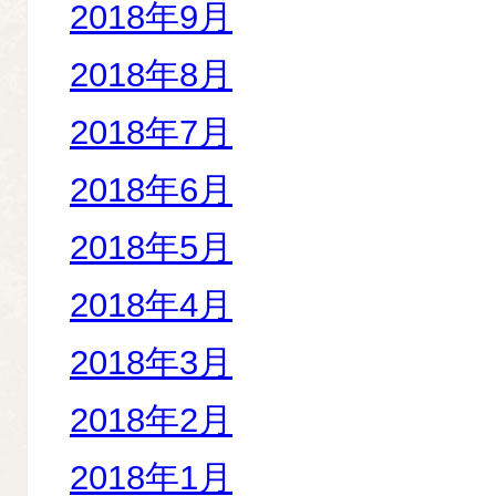
2018年9月
2018年8月
2018年7月
2018年6月
2018年5月
2018年4月
2018年3月
2018年2月
2018年1月