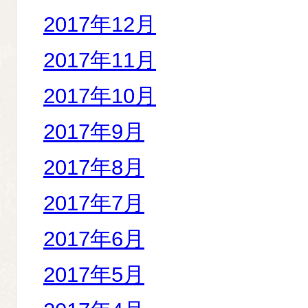
2017年12月
2017年11月
2017年10月
2017年9月
2017年8月
2017年7月
2017年6月
2017年5月