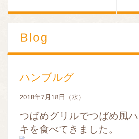
Blog
ハンブルグ
2018年7月18日（水）
つばめグリルでつばめ風ハ
キを食べてきました。