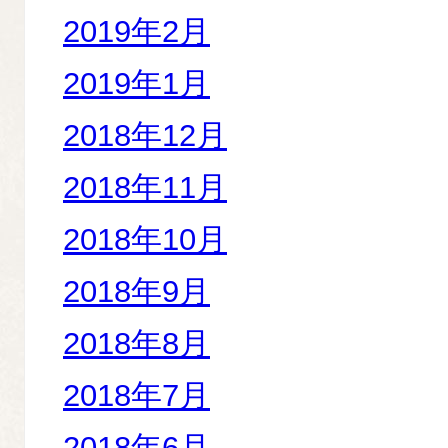
2019年2月
2019年1月
2018年12月
2018年11月
2018年10月
2018年9月
2018年8月
2018年7月
2018年6月