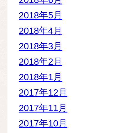
2018年5月
2018年4月
2018年3月
2018年2月
2018年1月
2017年12月
2017年11月
2017年10月