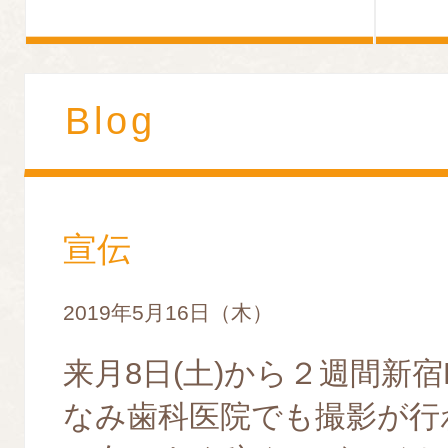
Blog
宣伝
2019年5月16日（木）
来月8日(土)から２週間新宿K’
なみ歯科医院でも撮影が行