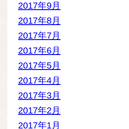
2017年9月
2017年8月
2017年7月
2017年6月
2017年5月
2017年4月
2017年3月
2017年2月
2017年1月