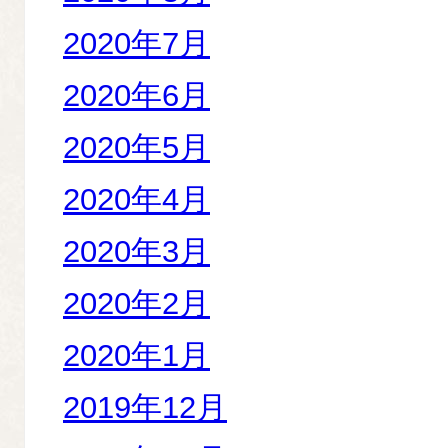
2020年7月
2020年6月
2020年5月
2020年4月
2020年3月
2020年2月
2020年1月
2019年12月