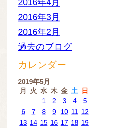
2016年4月
2016年3月
2016年2月
過去のブログ
カレンダー
2019年5月
月
火
水
木
金
土
日
1
2
3
4
5
6
7
8
9
10
11
12
13
14
15
16
17
18
19