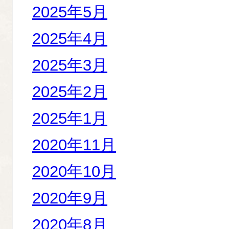
2025年5月
2025年4月
2025年3月
2025年2月
2025年1月
2020年11月
2020年10月
2020年9月
2020年8月