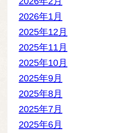
2026年2月
2026年1月
2025年12月
2025年11月
2025年10月
2025年9月
2025年8月
2025年7月
2025年6月