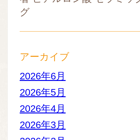
グ
アーカイブ
2026年6月
2026年5月
2026年4月
2026年3月