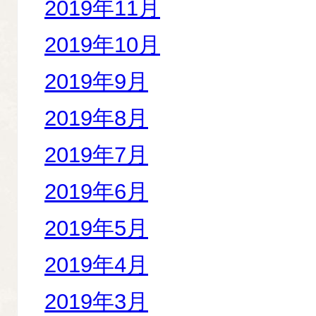
2019年11月
2019年10月
2019年9月
2019年8月
2019年7月
2019年6月
2019年5月
2019年4月
2019年3月