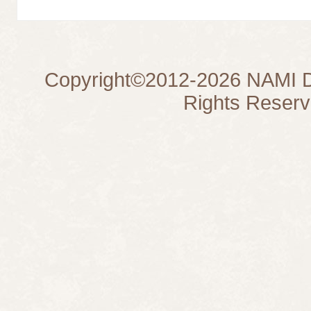
Copyright©
2012-2026
NAMI D
Rights Reserv