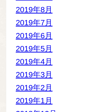
2019年8月
2019年7月
2019年6月
2019年5月
2019年4月
2019年3月
2019年2月
2019年1月