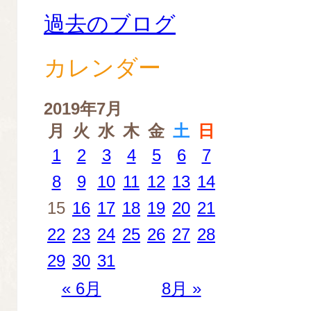
過去のブログ
カレンダー
2019年7月
月
火
水
木
金
土
日
1
2
3
4
5
6
7
8
9
10
11
12
13
14
15
16
17
18
19
20
21
22
23
24
25
26
27
28
29
30
31
« 6月
8月 »