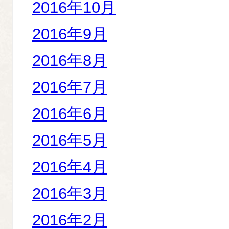
2016年10月
2016年9月
2016年8月
2016年7月
2016年6月
2016年5月
2016年4月
2016年3月
2016年2月