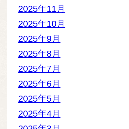
2025年11月
2025年10月
2025年9月
2025年8月
2025年7月
2025年6月
2025年5月
2025年4月
2025年3月