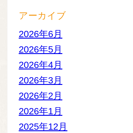
アーカイブ
2026年6月
2026年5月
2026年4月
2026年3月
2026年2月
2026年1月
2025年12月