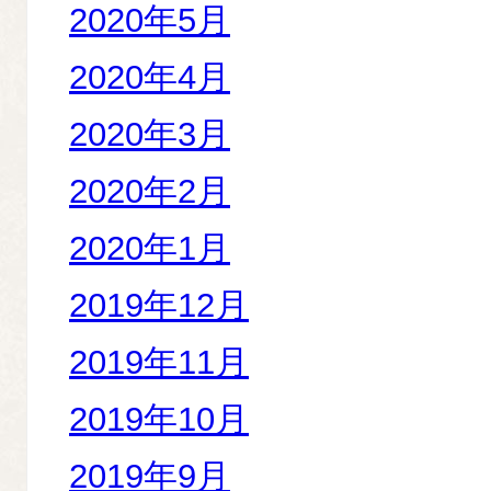
2020年5月
2020年4月
2020年3月
2020年2月
2020年1月
2019年12月
2019年11月
2019年10月
2019年9月