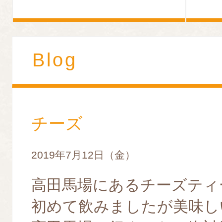
Blog
チーズ
2019年7月12日（金）
高田馬場にあるチーズティ
初めて飲みましたが美味し