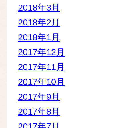
2018年3月
2018年2月
2018年1月
2017年12月
2017年11月
2017年10月
2017年9月
2017年8月
2017年7月