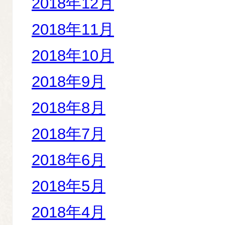
2018年12月
2018年11月
2018年10月
2018年9月
2018年8月
2018年7月
2018年6月
2018年5月
2018年4月