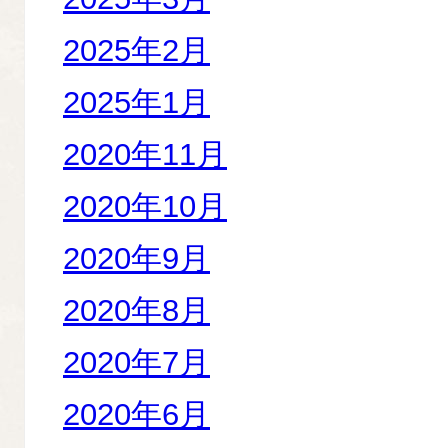
2025年2月
2025年1月
2020年11月
2020年10月
2020年9月
2020年8月
2020年7月
2020年6月