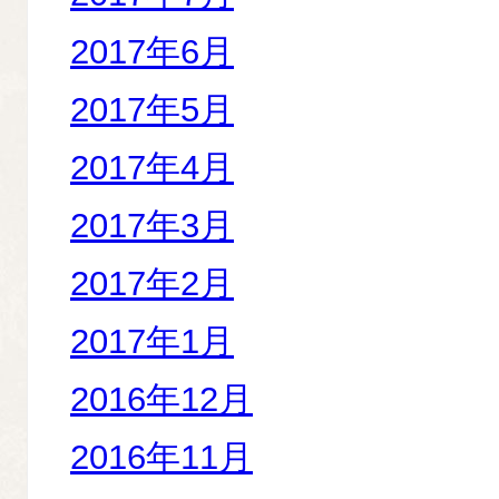
2017年6月
2017年5月
2017年4月
2017年3月
2017年2月
2017年1月
2016年12月
2016年11月