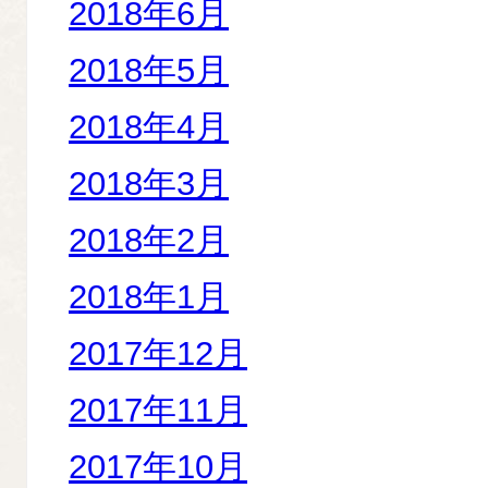
2018年6月
2018年5月
2018年4月
2018年3月
2018年2月
2018年1月
2017年12月
2017年11月
2017年10月