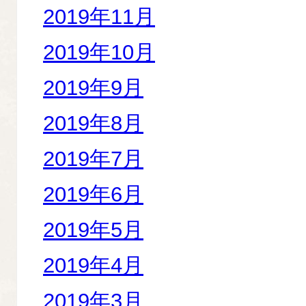
2019年11月
2019年10月
2019年9月
2019年8月
2019年7月
2019年6月
2019年5月
2019年4月
2019年3月