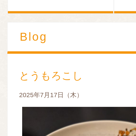
Blog
とうもろこし
2025年7月17日（木）