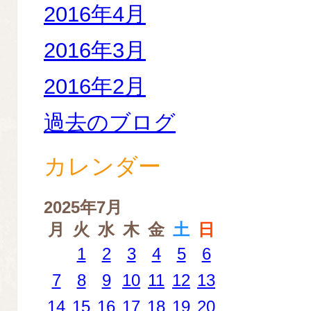
2016年4月
2016年3月
2016年2月
過去のブログ
カレンダー
2025年7月
月
火
水
木
金
土
日
1
2
3
4
5
6
7
8
9
10
11
12
13
14
15
16
17
18
19
20