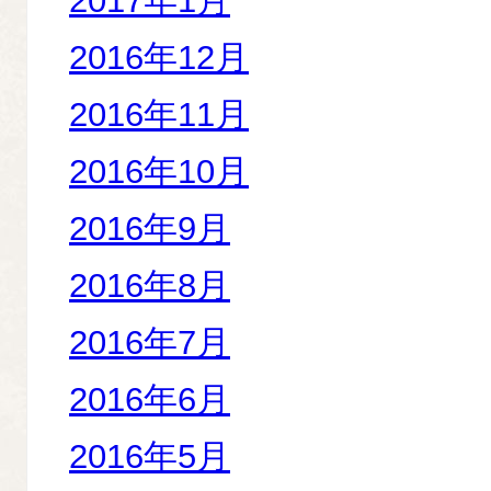
2017年1月
2016年12月
2016年11月
2016年10月
2016年9月
2016年8月
2016年7月
2016年6月
2016年5月