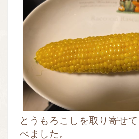
とうもろこしを取り寄せて
べました。