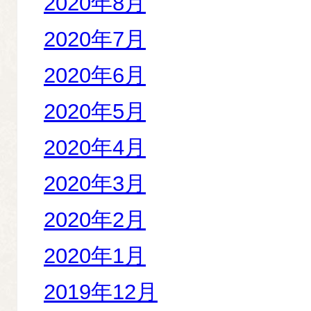
2020年8月
2020年7月
2020年6月
2020年5月
2020年4月
2020年3月
2020年2月
2020年1月
2019年12月