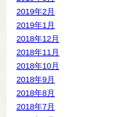
2019年2月
2019年1月
2018年12月
2018年11月
2018年10月
2018年9月
2018年8月
2018年7月