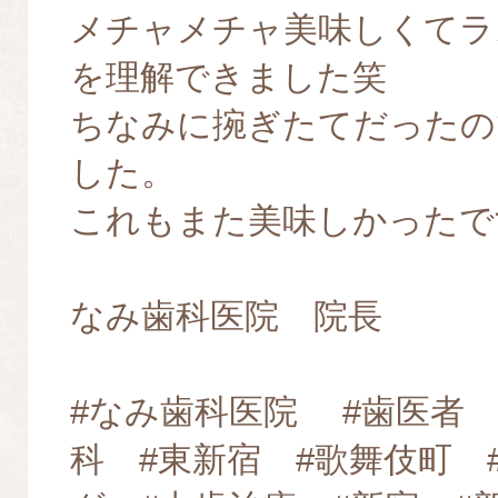
メチャメチャ美味しくてラ
を理解できました笑
ちなみに捥ぎたてだったの
した。
これもまた美味しかったで
なみ歯科医院 院長
#なみ歯科医院 #歯医者 
科 #東新宿 #歌舞伎町 