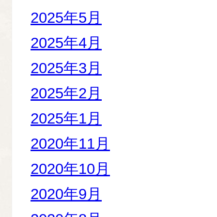
2025年5月
2025年4月
2025年3月
2025年2月
2025年1月
2020年11月
2020年10月
2020年9月