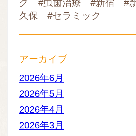
グ #虫歯治療 #新宿 #
久保 #セラミック
アーカイブ
2026年6月
2026年5月
2026年4月
2026年3月