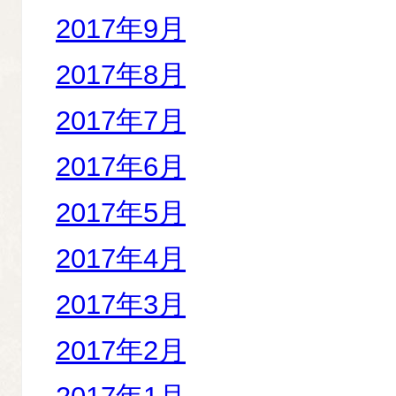
2017年9月
2017年8月
2017年7月
2017年6月
2017年5月
2017年4月
2017年3月
2017年2月