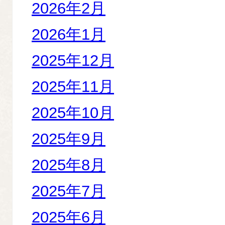
2026年2月
2026年1月
2025年12月
2025年11月
2025年10月
2025年9月
2025年8月
2025年7月
2025年6月