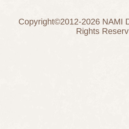
Copyright©
2012-2026
NAMI D
Rights Reserv