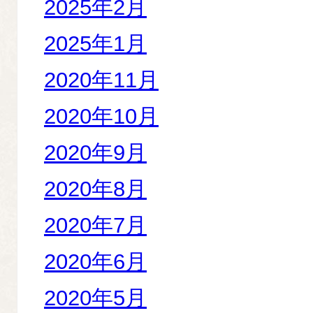
2025年2月
2025年1月
2020年11月
2020年10月
2020年9月
2020年8月
2020年7月
2020年6月
2020年5月