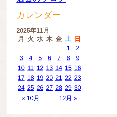
カレンダー
2025年11月
月
火
水
木
金
土
日
1
2
3
4
5
6
7
8
9
10
11
12
13
14
15
16
17
18
19
20
21
22
23
24
25
26
27
28
29
30
« 10月
12月 »