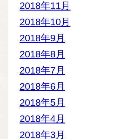
2018年11月
2018年10月
2018年9月
2018年8月
2018年7月
2018年6月
2018年5月
2018年4月
2018年3月