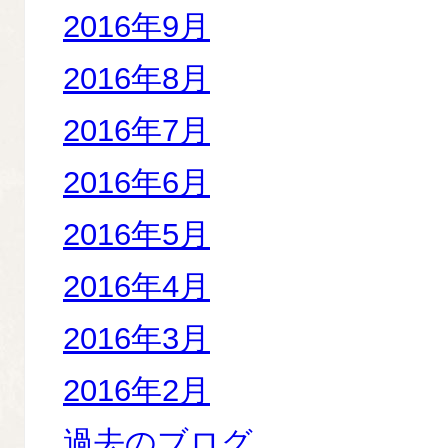
2016年9月
2016年8月
2016年7月
2016年6月
2016年5月
2016年4月
2016年3月
2016年2月
過去のブログ