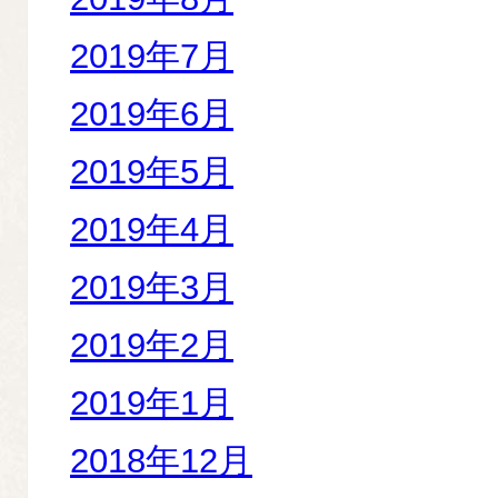
2019年7月
2019年6月
2019年5月
2019年4月
2019年3月
2019年2月
2019年1月
2018年12月