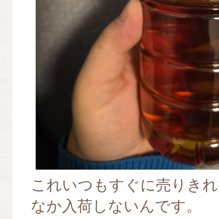
これいつもすぐに売りきれ
なか入荷しないんです。