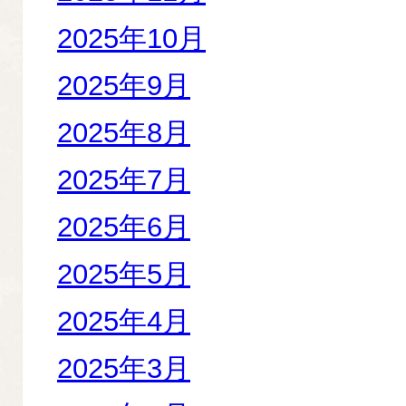
2025年10月
2025年9月
2025年8月
2025年7月
2025年6月
2025年5月
2025年4月
2025年3月