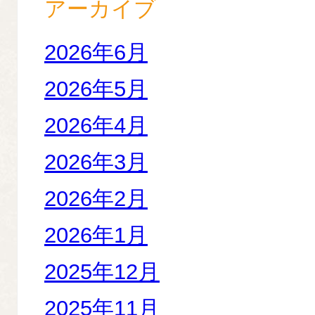
アーカイブ
2026年6月
2026年5月
2026年4月
2026年3月
2026年2月
2026年1月
2025年12月
2025年11月