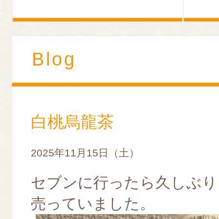
Blog
白桃烏龍茶
2025年11月15日（土）
セブンに行ったら久しぶり
売っていました。