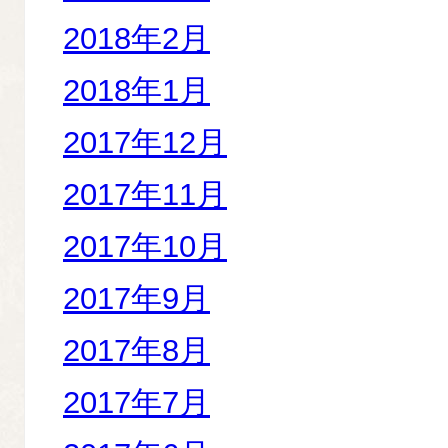
2018年2月
2018年1月
2017年12月
2017年11月
2017年10月
2017年9月
2017年8月
2017年7月