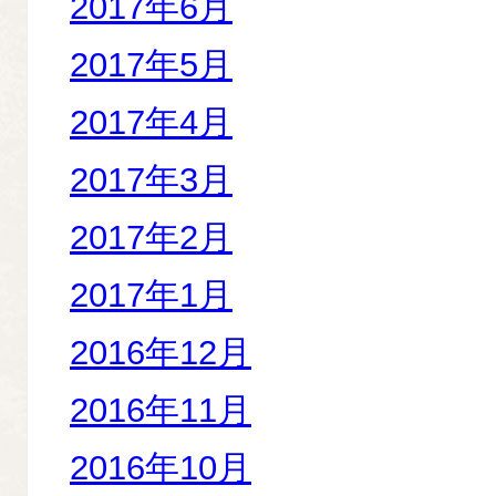
2017年6月
2017年5月
2017年4月
2017年3月
2017年2月
2017年1月
2016年12月
2016年11月
2016年10月