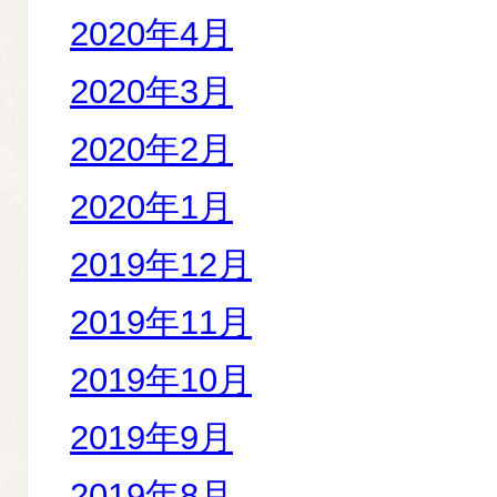
2020年4月
2020年3月
2020年2月
2020年1月
2019年12月
2019年11月
2019年10月
2019年9月
2019年8月