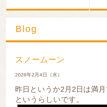
Blog
スノームーン
2026年2月4日（水）
昨日というか2月2日は満
というらしいです。