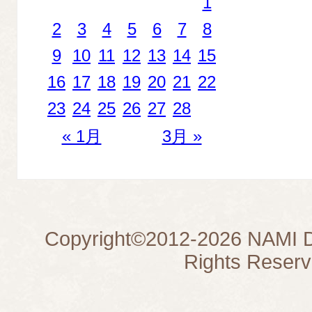
1
2
3
4
5
6
7
8
9
10
11
12
13
14
15
16
17
18
19
20
21
22
23
24
25
26
27
28
« 1月
3月 »
Copyright©
2012-2026
NAMI D
Rights Reserv