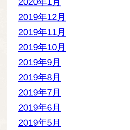
2020年1月
2019年12月
2019年11月
2019年10月
2019年9月
2019年8月
2019年7月
2019年6月
2019年5月