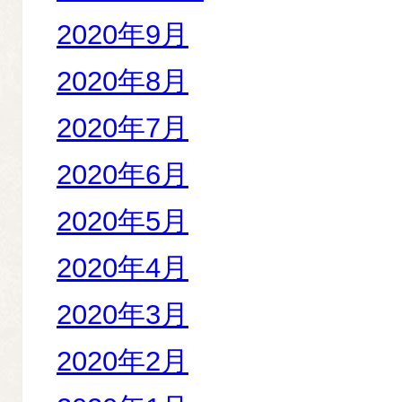
2020年9月
2020年8月
2020年7月
2020年6月
2020年5月
2020年4月
2020年3月
2020年2月