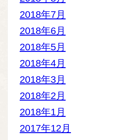
2018年7月
2018年6月
2018年5月
2018年4月
2018年3月
2018年2月
2018年1月
2017年12月