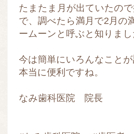
たまたま月が出ていたので
で、調べたら満月で2月の
ームーンと呼ぶと知りまし
今は簡単にいろんなことが
本当に便利ですね。
なみ歯科医院 院長