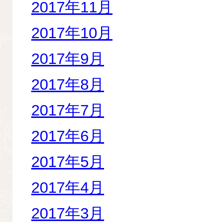
2017年11月
2017年10月
2017年9月
2017年8月
2017年7月
2017年6月
2017年5月
2017年4月
2017年3月