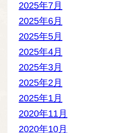
2025年7月
2025年6月
2025年5月
2025年4月
2025年3月
2025年2月
2025年1月
2020年11月
2020年10月