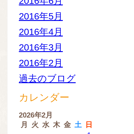
2016年6月
2016年5月
2016年4月
2016年3月
2016年2月
過去のブログ
カレンダー
2026年2月
月
火
水
木
金
土
日