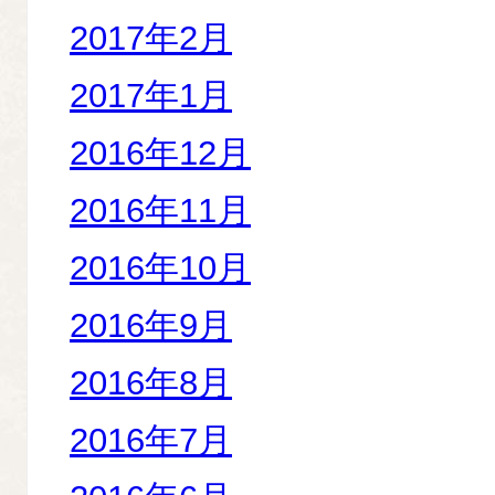
2017年2月
2017年1月
2016年12月
2016年11月
2016年10月
2016年9月
2016年8月
2016年7月