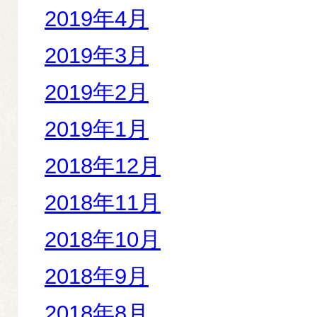
2019年4月
2019年3月
2019年2月
2019年1月
2018年12月
2018年11月
2018年10月
2018年9月
2018年8月