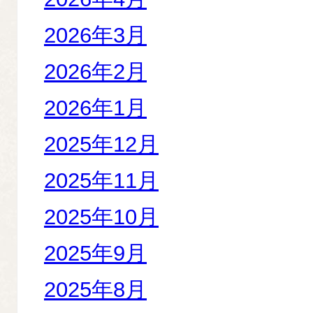
2026年3月
2026年2月
2026年1月
2025年12月
2025年11月
2025年10月
2025年9月
2025年8月