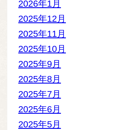
2026年1月
2025年12月
2025年11月
2025年10月
2025年9月
2025年8月
2025年7月
2025年6月
2025年5月