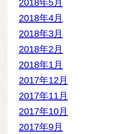
2018年5月
2018年4月
2018年3月
2018年2月
2018年1月
2017年12月
2017年11月
2017年10月
2017年9月