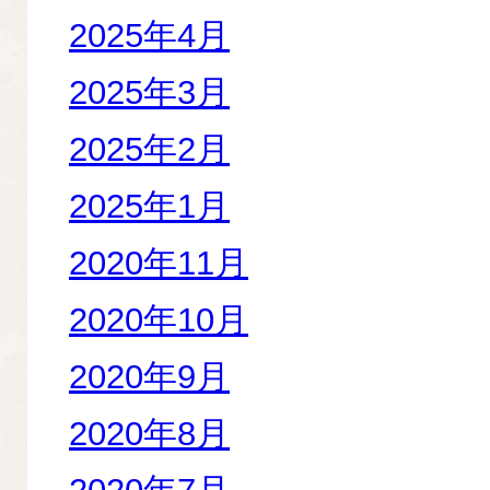
2025年4月
2025年3月
2025年2月
2025年1月
2020年11月
2020年10月
2020年9月
2020年8月