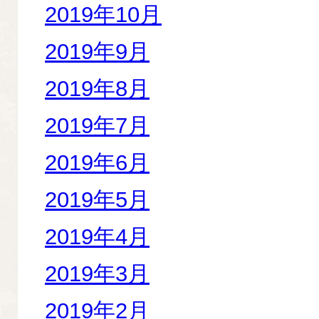
2019年10月
2019年9月
2019年8月
2019年7月
2019年6月
2019年5月
2019年4月
2019年3月
2019年2月