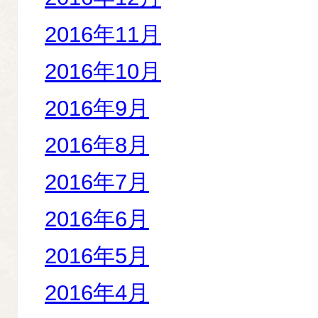
2016年11月
2016年10月
2016年9月
2016年8月
2016年7月
2016年6月
2016年5月
2016年4月