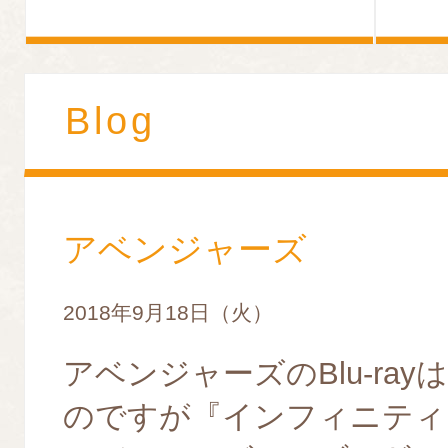
Blog
アベンジャーズ
2018年9月18日（火）
アベンジャーズのBlu-ra
のですが『インフィニティ