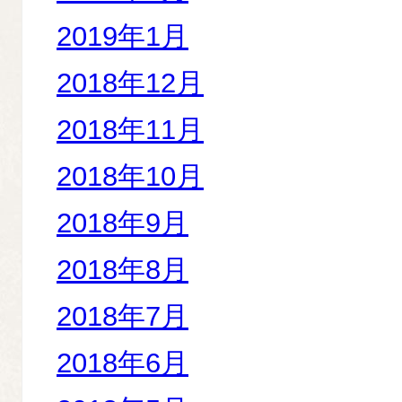
2019年1月
2018年12月
2018年11月
2018年10月
2018年9月
2018年8月
2018年7月
2018年6月