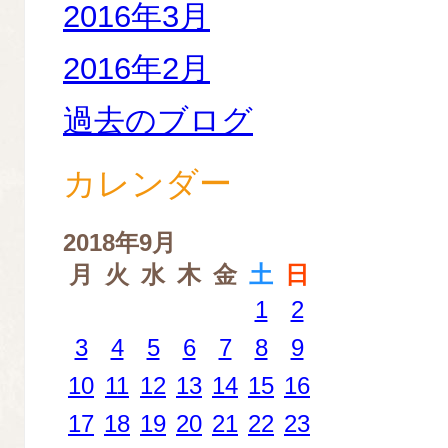
2016年3月
2016年2月
過去のブログ
カレンダー
2018年9月
月
火
水
木
金
土
日
1
2
3
4
5
6
7
8
9
10
11
12
13
14
15
16
17
18
19
20
21
22
23