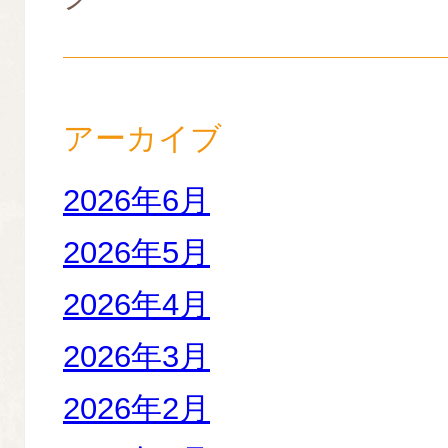
アーカイブ
2026年6月
2026年5月
2026年4月
2026年3月
2026年2月