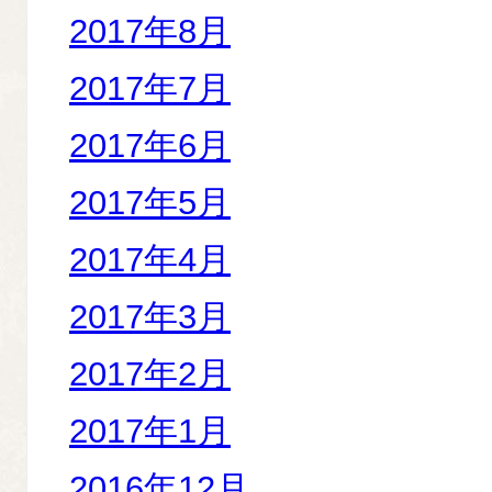
2017年8月
2017年7月
2017年6月
2017年5月
2017年4月
2017年3月
2017年2月
2017年1月
2016年12月