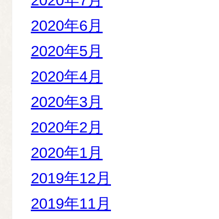
2020年7月
2020年6月
2020年5月
2020年4月
2020年3月
2020年2月
2020年1月
2019年12月
2019年11月