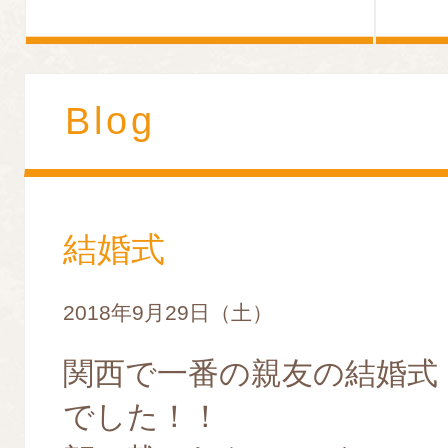
Blog
結婚式
2018年9月29日（土）
関西で一番の親友の結婚式
でした！！