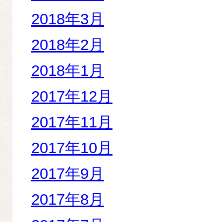
2018年3月
2018年2月
2018年1月
2017年12月
2017年11月
2017年10月
2017年9月
2017年8月