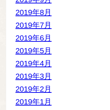
2019年8月
2019年7月
2019年6月
2019年5月
2019年4月
2019年3月
2019年2月
2019年1月