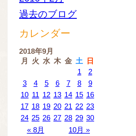
過去のブログ
カレンダー
2018年9月
月
火
水
木
金
土
日
1
2
3
4
5
6
7
8
9
10
11
12
13
14
15
16
17
18
19
20
21
22
23
24
25
26
27
28
29
30
« 8月
10月 »