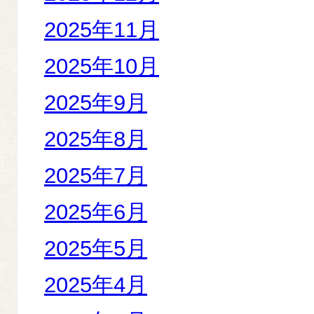
2025年11月
2025年10月
2025年9月
2025年8月
2025年7月
2025年6月
2025年5月
2025年4月