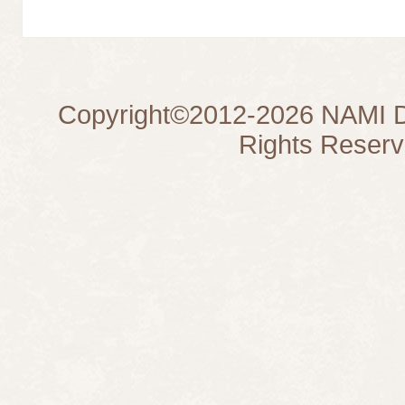
Copyright©
2012-2026
NAMI D
Rights Reserv