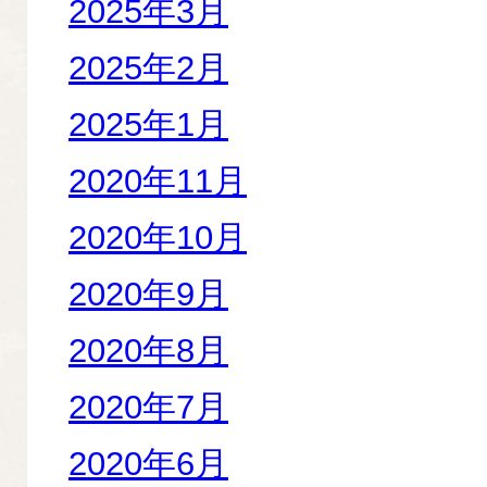
2025年3月
2025年2月
2025年1月
2020年11月
2020年10月
2020年9月
2020年8月
2020年7月
2020年6月