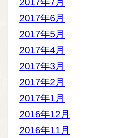
2017年7月
2017年6月
2017年5月
2017年4月
2017年3月
2017年2月
2017年1月
2016年12月
2016年11月