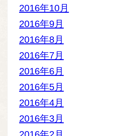
2016年10月
2016年9月
2016年8月
2016年7月
2016年6月
2016年5月
2016年4月
2016年3月
2016年2月