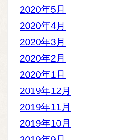
2020年5月
2020年4月
2020年3月
2020年2月
2020年1月
2019年12月
2019年11月
2019年10月
2019年9月