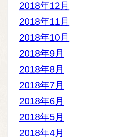
2018年12月
2018年11月
2018年10月
2018年9月
2018年8月
2018年7月
2018年6月
2018年5月
2018年4月