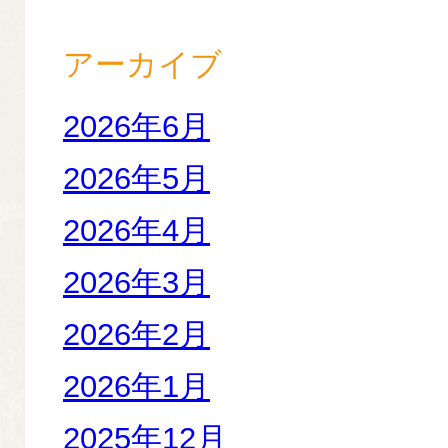
アーカイブ
2026年6月
2026年5月
2026年4月
2026年3月
2026年2月
2026年1月
2025年12月