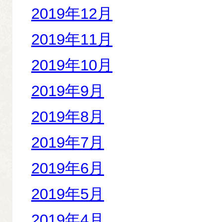
2019年12月
2019年11月
2019年10月
2019年9月
2019年8月
2019年7月
2019年6月
2019年5月
2019年4月