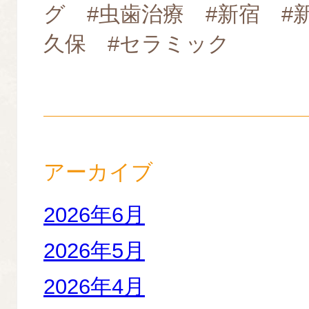
グ #虫歯治療 #新宿 #
久保 #セラミック
アーカイブ
2026年6月
2026年5月
2026年4月