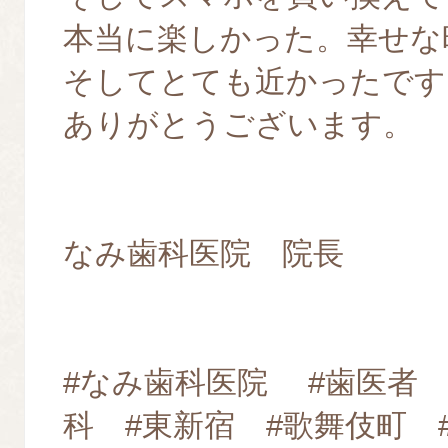
本当に楽しかった。幸せな
そしてとても近かったです
ありがとうございます。
なみ歯科医院 院長
#なみ歯科医院 #歯医者 
科 #東新宿 #歌舞伎町 