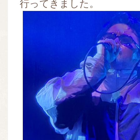
行ってきました。