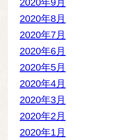
2020年9月
2020年8月
2020年7月
2020年6月
2020年5月
2020年4月
2020年3月
2020年2月
2020年1月