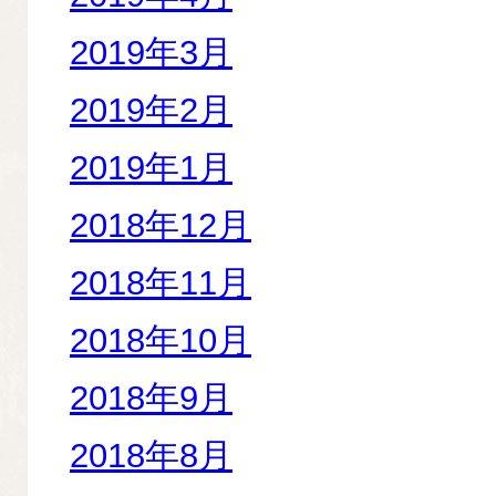
2019年3月
2019年2月
2019年1月
2018年12月
2018年11月
2018年10月
2018年9月
2018年8月