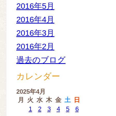
2016年5月
2016年4月
2016年3月
2016年2月
過去のブログ
カレンダー
2025年4月
月
火
水
木
金
土
日
1
2
3
4
5
6