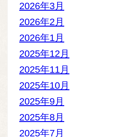
2026年3月
2026年2月
2026年1月
2025年12月
2025年11月
2025年10月
2025年9月
2025年8月
2025年7月