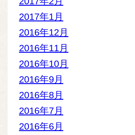
2017年2月
2017年1月
2016年12月
2016年11月
2016年10月
2016年9月
2016年8月
2016年7月
2016年6月