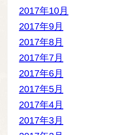
2017年10月
2017年9月
2017年8月
2017年7月
2017年6月
2017年5月
2017年4月
2017年3月