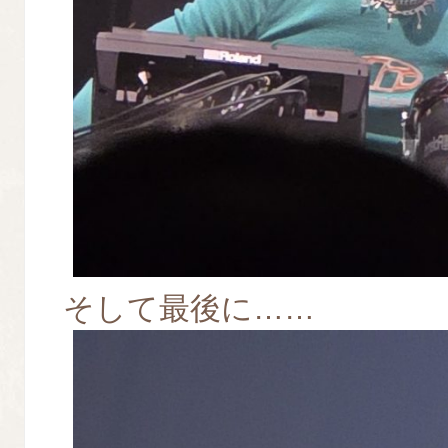
そして最後に……