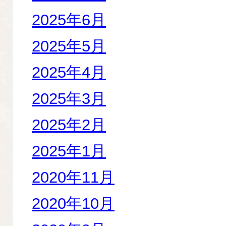
2025年6月
2025年5月
2025年4月
2025年3月
2025年2月
2025年1月
2020年11月
2020年10月