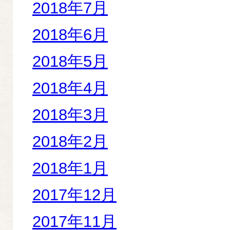
2018年7月
2018年6月
2018年5月
2018年4月
2018年3月
2018年2月
2018年1月
2017年12月
2017年11月