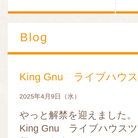
Blog
King Gnu ライブハウ
2025年4月9日（水）
やっと解禁を迎えました。
King Gnu ライブハウス