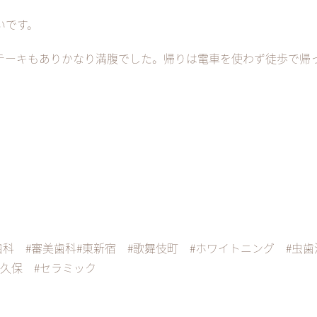
いです。
テーキもありかなり満腹でした。帰りは電車を使わず徒歩で帰
歯科 #審美歯科#東新宿 #歌舞伎町 #ホワイトニング #虫歯
大久保 #セラミック